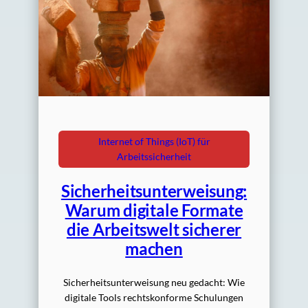
Internet of Things (IoT) für
Arbeitssicherheit
Sicherheitsunterweisung:
Warum digitale Formate
die Arbeitswelt sicherer
machen
Sicherheitsunterweisung neu gedacht: Wie
digitale Tools rechtskonforme Schulungen