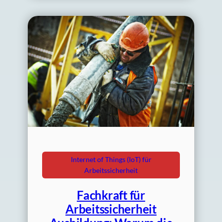
Internet of Things (IoT) für
Arbeitssicherheit
Fachkraft für
Arbeitssicherheit