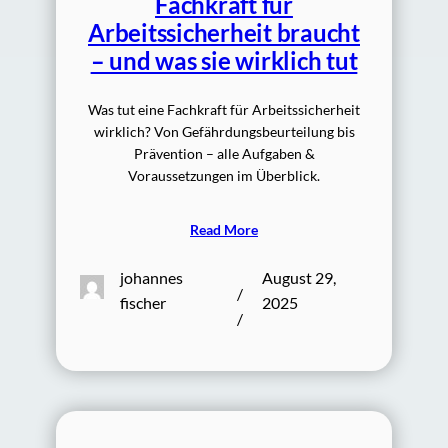
Fachkraft für
Arbeitssicherheit braucht
– und was sie wirklich tut
Was tut eine Fachkraft für Arbeitssicherheit
wirklich? Von Gefährdungsbeurteilung bis
Prävention – alle Aufgaben &
Voraussetzungen im Überblick.
Read More
johannes
August 29,
/
fischer
2025
/