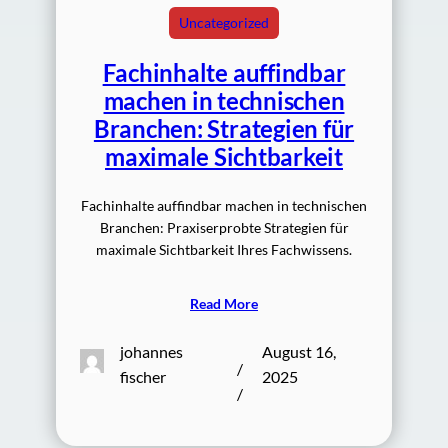
Uncategorized
Fachinhalte auffindbar
machen in technischen
Branchen: Strategien für
maximale Sichtbarkeit
Fachinhalte auffindbar machen in technischen
Branchen: Praxiserprobte Strategien für
maximale Sichtbarkeit Ihres Fachwissens.
Read More
johannes
August 16,
/
fischer
2025
/