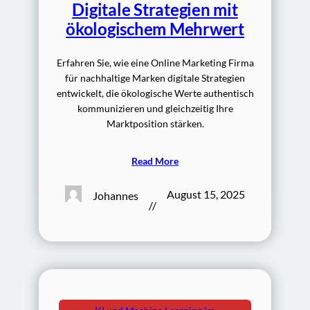
Digitale Strategien mit
ökologischem Mehrwert
Erfahren Sie, wie eine Online Marketing Firma
für nachhaltige Marken digitale Strategien
entwickelt, die ökologische Werte authentisch
kommunizieren und gleichzeitig Ihre
Marktposition stärken.
Read More
August 15, 2025
Johannes
//