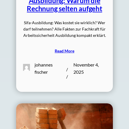
Ausbildung: Warum die
Rechnung selten aufgeht
Sifa-Ausbildung: Was kostet sie wirklich? Wer
darf teilnehmen? Alle Fakten zur Fachkraft für
Arbeitssicherheit Ausbildung kompakt erklärt.
Read More
johannes
November 4,
/
fischer
2025
/