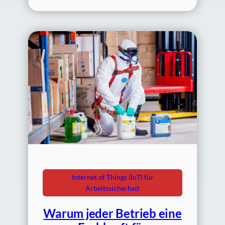
Internet of Things (IoT) für
Arbeitssicherheit
Warum jeder Betrieb eine