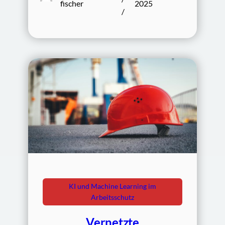
fischer
2025
/
KI und Machine Learning im
Arbeitsschutz
Vernetzte