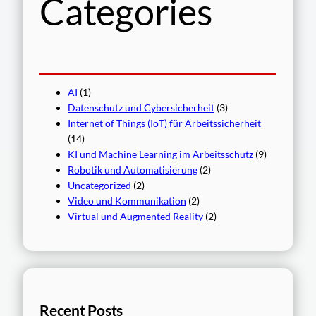
Categories
AI
(1)
Datenschutz und Cybersicherheit
(3)
Internet of Things (IoT) für Arbeitssicherheit
(14)
KI und Machine Learning im Arbeitsschutz
(9)
Robotik und Automatisierung
(2)
Uncategorized
(2)
Video und Kommunikation
(2)
Virtual und Augmented Reality
(2)
Recent Posts