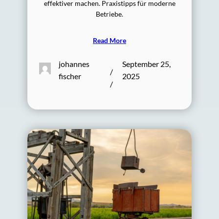
effektiver machen. Praxistipps für moderne
Betriebe.
Read More
johannes
September 25,
/
fischer
2025
/