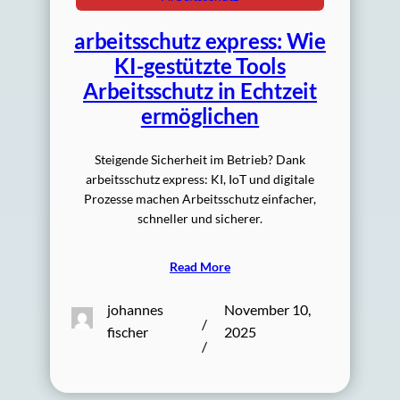
arbeitsschutz express: Wie
KI-gestützte Tools
Arbeitsschutz in Echtzeit
ermöglichen
Steigende Sicherheit im Betrieb? Dank
arbeitsschutz express: KI, IoT und digitale
Prozesse machen Arbeitsschutz einfacher,
schneller und sicherer.
Read More
johannes
November 10,
/
fischer
2025
/