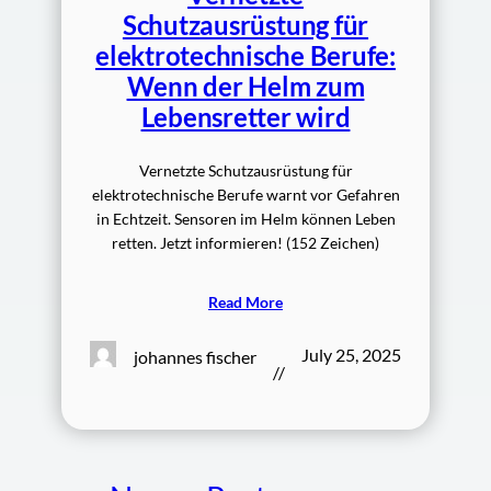
Schutzausrüstung für
elektrotechnische Berufe:
Wenn der Helm zum
Lebensretter wird
Vernetzte Schutzausrüstung für
elektrotechnische Berufe warnt vor Gefahren
in Echtzeit. Sensoren im Helm können Leben
retten. Jetzt informieren! (152 Zeichen)
Read More
July 25, 2025
johannes fischer
//