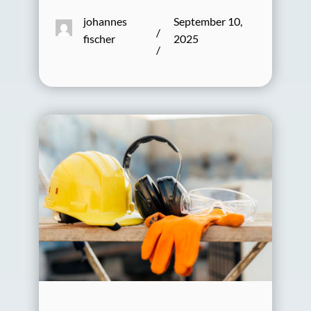
johannes
September 10,
/
fischer
2025
/