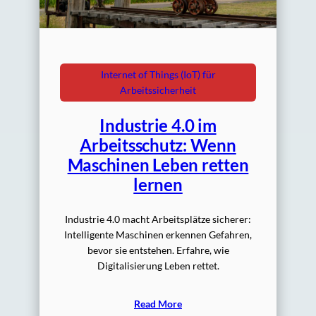
Internet of Things (IoT) für
Arbeitssicherheit
Industrie 4.0 im
Arbeitsschutz: Wenn
Maschinen Leben retten
lernen
Industrie 4.0 macht Arbeitsplätze sicherer:
Intelligente Maschinen erkennen Gefahren,
bevor sie entstehen. Erfahre, wie
Digitalisierung Leben rettet.
Read More