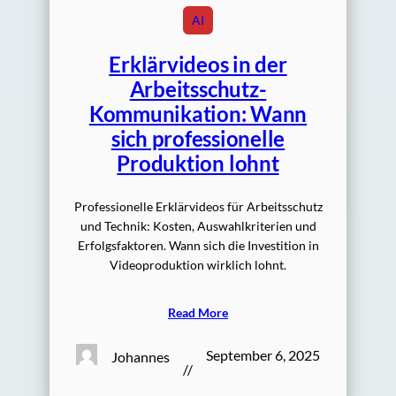
AI
Erklärvideos in der
Arbeitsschutz-
Kommunikation: Wann
sich professionelle
Produktion lohnt
Professionelle Erklärvideos für Arbeitsschutz
und Technik: Kosten, Auswahlkriterien und
Erfolgsfaktoren. Wann sich die Investition in
Videoproduktion wirklich lohnt.
Read More
September 6, 2025
Johannes
//