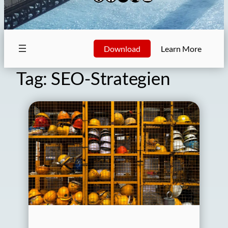
Download
Learn More
Tag:
SEO-Strategien