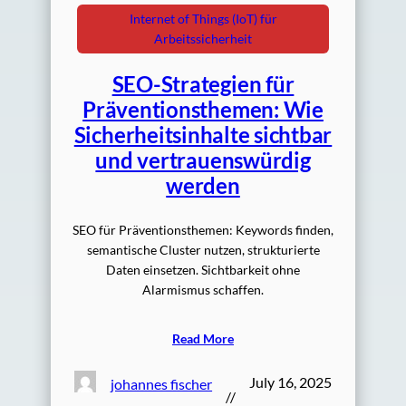
Internet of Things (IoT) für
Arbeitssicherheit
SEO-Strategien für
Präventionsthemen: Wie
Sicherheitsinhalte sichtbar
und vertrauenswürdig
werden
SEO für Präventionsthemen: Keywords finden,
semantische Cluster nutzen, strukturierte
Daten einsetzen. Sichtbarkeit ohne
Alarmismus schaffen.
Read More
July 16, 2025
johannes fischer
//