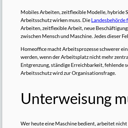
Mobiles Arbeiten, zeitflexible Modelle, hybride 
Arbeitsschutz wirken muss. Die
Landesbehörde f
Arbeiten, zeitflexible Arbeit, neue Beschäftigu
zwischen Mensch und Maschine. Jedes dieser Feld
Homeoffice macht Arbeitsprozesse schwerer ein
werden, wenn der Arbeitsplatz nicht mehr zentral 
Entgrenzung, ständige Erreichbarkeit, fehlende s
Arbeitsschutz wird zur Organisationsfrage.
Unterweisung m
Wer heute eine Maschine bedient, arbeitet nicht