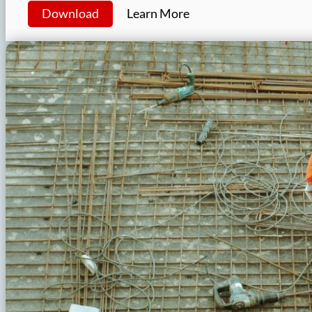
Download
Learn More