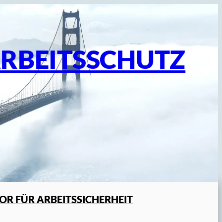
ARBEITSSCHUTZ
R FÜR ARBEITSSICHERHEIT