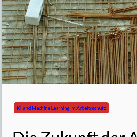
KI und Machine Learning im Arbeitsschutz