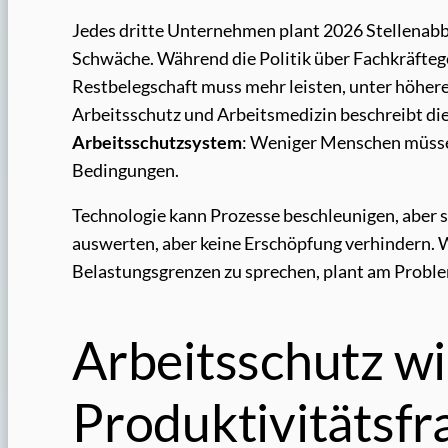
Jedes dritte Unternehmen plant 2026 Stellenabb
Schwäche. Während die Politik über Fachkräftege
Restbelegschaft muss mehr leisten, unter höhere
Arbeitsschutz und Arbeitsmedizin beschreibt di
Arbeitsschutzsystem
: Weniger Menschen müssen
Bedingungen.
Technologie kann Prozesse beschleunigen, aber s
auswerten, aber keine Erschöpfung verhindern. W
Belastungsgrenzen zu sprechen, plant am Proble
Arbeitsschutz wi
Produktivitätsfr