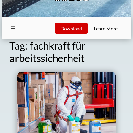
Download
Learn More
Tag:
fachkraft für
arbeitssicherheit