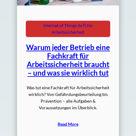
Internet of Things (IoT) für
Arbeitssicherheit
Warum jeder Betrieb eine
Fachkraft für
Arbeitssicherheit braucht
– und was sie wirklich tut
Was tut eine Fachkraft für Arbeitssicherheit
wirklich? Von Gefährdungsbeurteilung bis
Prävention – alle Aufgaben &
Voraussetzungen im Überblick.
Read More