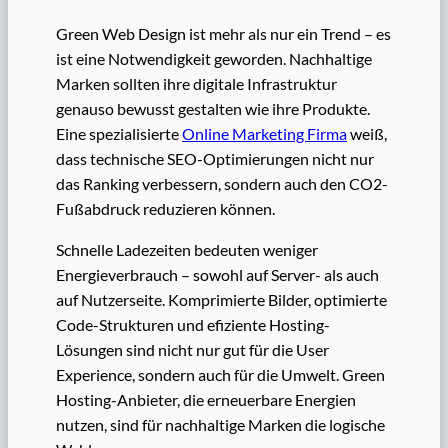
Green Web Design ist mehr als nur ein Trend – es
ist eine Notwendigkeit geworden. Nachhaltige
Marken sollten ihre digitale Infrastruktur
genauso bewusst gestalten wie ihre Produkte.
Eine spezialisierte
Online Marketing Firma
weiß,
dass technische SEO-Optimierungen nicht nur
das Ranking verbessern, sondern auch den CO2-
Fußabdruck reduzieren können.
Schnelle Ladezeiten bedeuten weniger
Energieverbrauch – sowohl auf Server- als auch
auf Nutzerseite. Komprimierte Bilder, optimierte
Code-Strukturen und efiziente Hosting-
Lösungen sind nicht nur gut für die User
Experience, sondern auch für die Umwelt. Green
Hosting-Anbieter, die erneuerbare Energien
nutzen, sind für nachhaltige Marken die logische