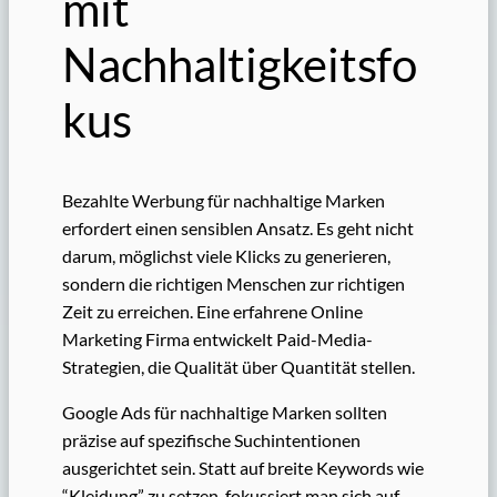
mit
Nachhaltigkeitsfo
kus
Bezahlte Werbung für nachhaltige Marken
erfordert einen sensiblen Ansatz. Es geht nicht
darum, möglichst viele Klicks zu generieren,
sondern die richtigen Menschen zur richtigen
Zeit zu erreichen. Eine erfahrene Online
Marketing Firma entwickelt Paid-Media-
Strategien, die Qualität über Quantität stellen.
Google Ads für nachhaltige Marken sollten
präzise auf spezifische Suchintentionen
ausgerichtet sein. Statt auf breite Keywords wie
“Kleidung” zu setzen, fokussiert man sich auf