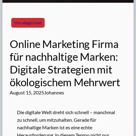
Uncategorized
Online Marketing Firma
für nachhaltige Marken:
Digitale Strategien mit
ökologischem Mehrwert
August 15, 2025
Johannes
Die digitale Welt dreht sich schnell – manchmal
zu schnell, um mitzuhalten. Gerade für
nachhaltige Marken ist es eine echte
Herausforderung, in diesem Tempo nicht nur