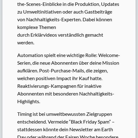
the-Scenes-Einblicke in die Produktion, Updates
zu Umweltinitiativen oder auch Gastbeiträge
von Nachhaltigkeits-Experten. Dabei können
komplexe Themen
durch Erklärvideos verständlich gemacht
werden.
Automation spielt eine wichtige Rolle: Welcome-
Serien, die neue Abonnenten über deine Mission
aufklären. Post-Purchase-Mails, die zeigen,
welchen positiven Impact ihr Kauf hatte.
Reaktivierungs-Kampagnen für inaktive
Abonnenten mit besonderen Nachhaltigkeits-
Highlights.
Timing ist bei umweltbewussten Zielgruppen
entscheidend. Vermeide “Black Friday Spam” –
stattdessen könnte dein Newsletter am Earth
Day oder während der Fairen Woche besondere