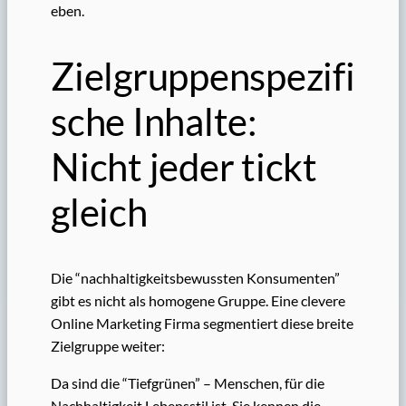
eben.
Zielgruppenspezifi
sche Inhalte:
Nicht jeder tickt
gleich
Die “nachhaltigkeitsbewussten Konsumenten”
gibt es nicht als homogene Gruppe. Eine clevere
Online Marketing Firma segmentiert diese breite
Zielgruppe weiter:
Da sind die “Tiefgrünen” – Menschen, für die
Nachhaltigkeit Lebensstil ist. Sie kennen die