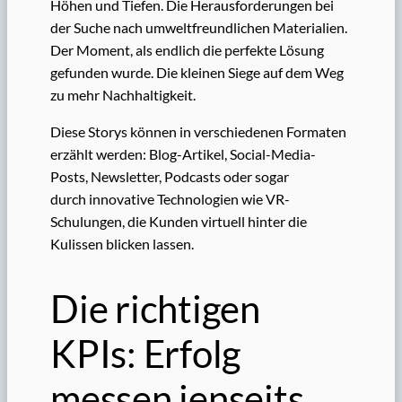
Höhen und Tiefen. Die Herausforderungen bei
der Suche nach umweltfreundlichen Materialien.
Der Moment, als endlich die perfekte Lösung
gefunden wurde. Die kleinen Siege auf dem Weg
zu mehr Nachhaltigkeit.
Diese Storys können in verschiedenen Formaten
erzählt werden: Blog-Artikel, Social-Media-
Posts, Newsletter, Podcasts oder sogar
durch innovative Technologien wie VR-
Schulungen, die Kunden virtuell hinter die
Kulissen blicken lassen.
Die richtigen
KPIs: Erfolg
messen jenseits