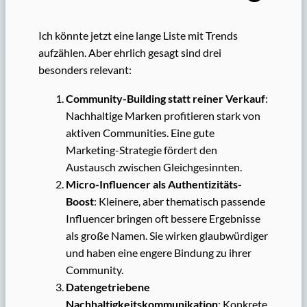
Ich könnte jetzt eine lange Liste mit Trends
aufzählen. Aber ehrlich gesagt sind drei
besonders relevant:
Community-Building statt reiner Verkauf
:
Nachhaltige Marken profitieren stark von
aktiven Communities. Eine gute
Marketing-Strategie fördert den
Austausch zwischen Gleichgesinnten.
Micro-Influencer als Authentizitäts-
Boost
: Kleinere, aber thematisch passende
Influencer bringen oft bessere Ergebnisse
als große Namen. Sie wirken glaubwürdiger
und haben eine engere Bindung zu ihrer
Community.
Datengetriebene
Nachhaltigkeitskommunikation
: Konkrete