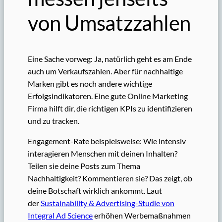
von Umsatzzahlen
Eine Sache vorweg: Ja, natürlich geht es am Ende
auch um Verkaufszahlen. Aber für nachhaltige
Marken gibt es noch andere wichtige
Erfolgsindikatoren. Eine gute Online Marketing
Firma hilft dir, die richtigen KPIs zu identifizieren
und zu tracken.
Engagement-Rate beispielsweise: Wie intensiv
interagieren Menschen mit deinen Inhalten?
Teilen sie deine Posts zum Thema
Nachhaltigkeit? Kommentieren sie? Das zeigt, ob
deine Botschaft wirklich ankommt. Laut
der
Sustainability & Advertising-Studie von
Integral Ad Science
erhöhen Werbemaßnahmen