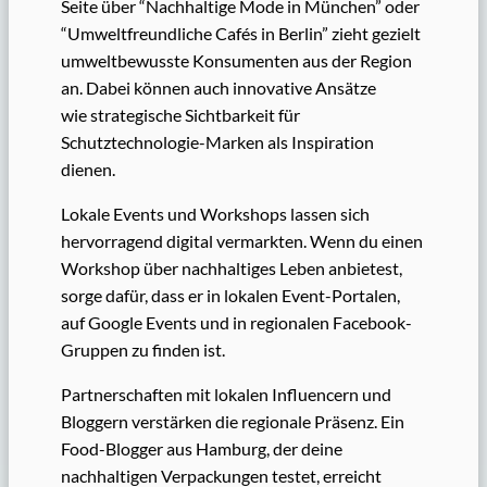
Seite über “Nachhaltige Mode in München” oder
“Umweltfreundliche Cafés in Berlin” zieht gezielt
umweltbewusste Konsumenten aus der Region
an. Dabei können auch innovative Ansätze
wie strategische Sichtbarkeit für
Schutztechnologie-Marken als Inspiration
dienen.
Lokale Events und Workshops lassen sich
hervorragend digital vermarkten. Wenn du einen
Workshop über nachhaltiges Leben anbietest,
sorge dafür, dass er in lokalen Event-Portalen,
auf Google Events und in regionalen Facebook-
Gruppen zu finden ist.
Partnerschaften mit lokalen Influencern und
Bloggern verstärken die regionale Präsenz. Ein
Food-Blogger aus Hamburg, der deine
nachhaltigen Verpackungen testet, erreicht