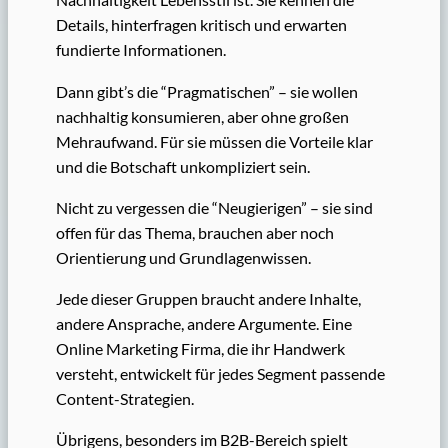
Details, hinterfragen kritisch und erwarten
fundierte Informationen.
Dann gibt’s die “Pragmatischen” – sie wollen
nachhaltig konsumieren, aber ohne großen
Mehraufwand. Für sie müssen die Vorteile klar
und die Botschaft unkompliziert sein.
Nicht zu vergessen die “Neugierigen” – sie sind
offen für das Thema, brauchen aber noch
Orientierung und Grundlagenwissen.
Jede dieser Gruppen braucht andere Inhalte,
andere Ansprache, andere Argumente. Eine
Online Marketing Firma, die ihr Handwerk
versteht, entwickelt für jedes Segment passende
Content-Strategien.
Übrigens, besonders im B2B-Bereich spielt