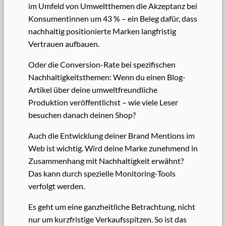
im Umfeld von Umweltthemen die Akzeptanz bei
Konsumentinnen um 43 % – ein Beleg dafür, dass
nachhaltig positionierte Marken langfristig
Vertrauen aufbauen.
Oder die Conversion-Rate bei spezifischen
Nachhaltigkeitsthemen: Wenn du einen Blog-
Artikel über deine umweltfreundliche
Produktion veröffentlichst – wie viele Leser
besuchen danach deinen Shop?
Auch die Entwicklung deiner Brand Mentions im
Web ist wichtig. Wird deine Marke zunehmend in
Zusammenhang mit Nachhaltigkeit erwähnt?
Das kann durch spezielle Monitoring-Tools
verfolgt werden.
Es geht um eine ganzheitliche Betrachtung, nicht
nur um kurzfristige Verkaufsspitzen. So ist das