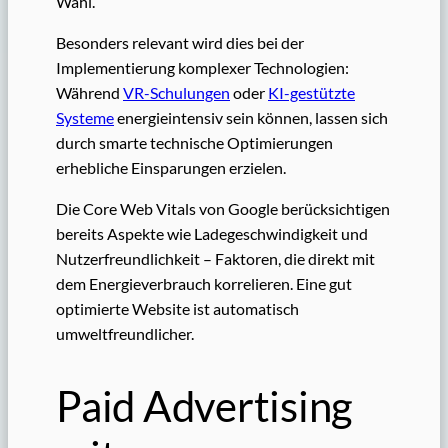
Wahl.
Besonders relevant wird dies bei der
Implementierung komplexer Technologien:
Während
VR-Schulungen
oder
KI-gestützte
Systeme
energieintensiv sein können, lassen sich
durch smarte technische Optimierungen
erhebliche Einsparungen erzielen.
Die Core Web Vitals von Google berücksichtigen
bereits Aspekte wie Ladegeschwindigkeit und
Nutzerfreundlichkeit – Faktoren, die direkt mit
dem Energieverbrauch korrelieren. Eine gut
optimierte Website ist automatisch
umweltfreundlicher.
Paid Advertising