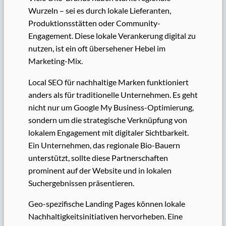
Wurzeln – sei es durch lokale Lieferanten,
Produktionsstätten oder Community-
Engagement. Diese lokale Verankerung digital zu
nutzen, ist ein oft übersehener Hebel im
Marketing-Mix.
Local SEO für nachhaltige Marken funktioniert
anders als für traditionelle Unternehmen. Es geht
nicht nur um Google My Business-Optimierung,
sondern um die strategische Verknüpfung von
lokalem Engagement mit digitaler Sichtbarkeit.
Ein Unternehmen, das regionale Bio-Bauern
unterstützt, sollte diese Partnerschaften
prominent auf der Website und in lokalen
Suchergebnissen präsentieren.
Geo-spezifische Landing Pages können lokale
Nachhaltigkeitsinitiativen hervorheben. Eine