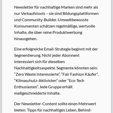
Newsletter für nachhaltige Marken sind mehr als
nur Verkaufstools – sie sind Bildungsplattformen
und Community-Builder. Umweltbewusste
Konsumenten schätzen regelmäßige, wertvolle
Inhalte, die über reine Produktwerbung
hinausgehen.
Eine erfolgreiche Email-Strategie beginnt mit der
Segmentierung. Nicht jeder Abonnent
interessiert sich für dieselben
Nachhaltigkeitsaspekte. Segmente könnten sein:
“Zero Waste Interessierte”, “Fair Fashion Käufer”,
“Klimaschutz-Aktivisten” oder “Eco-Tech
Enthusiasten”. Jede Gruppe erhält
maßgeschneiderte Inhalte.
Der Newsletter-Content sollte einen Mehrwert
bieten: Tipps für nachhaltiges Leben, Behind-