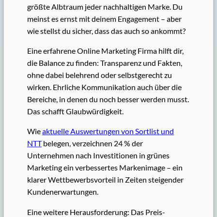
größte Albtraum jeder nachhaltigen Marke. Du
meinst es ernst mit deinem Engagement – aber
wie stellst du sicher, dass das auch so ankommt?
Eine erfahrene Online Marketing Firma hilft dir,
die Balance zu finden: Transparenz und Fakten,
ohne dabei belehrend oder selbstgerecht zu
wirken. Ehrliche Kommunikation auch über die
Bereiche, in denen du noch besser werden musst.
Das schafft Glaubwürdigkeit.
Wie
aktuelle Auswertungen von Sortlist und
NTT
belegen, verzeichnen 24 % der
Unternehmen nach Investitionen in grünes
Marketing ein verbessertes Markenimage – ein
klarer Wettbewerbsvorteil in Zeiten steigender
Kundenerwartungen.
Eine weitere Herausforderung: Das Preis-