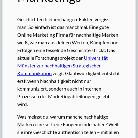
Geschichten bleiben hängen. Fakten vergisst
man. So einfach ist das manchmal. Eine gute
Online Marketing Firma für nachhaltige Marken
weiß, wie man aus deinen Werten, Kämpfen und
Erfolgen eine fesselnde Geschichte strickt. Das
aktuelle Forschungsprojekt der
Universität
Münster zur nachhaltigen Strategischen
Kommunikation
zeigt: Glaubwürdigkeit entsteht
erst, wenn Nachhaltigkeit nicht nur
kommuniziert, sondern auch in internen
Prozessen der Marketingabteilungen gelebt
wird.
Was meinst du, warum manche nachhaltige
Marken eine so treue Fangemeinde haben? Weil
sie ihre Geschichte authentisch teilen – mit allen