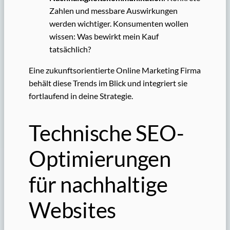
Zahlen und messbare Auswirkungen
werden wichtiger. Konsumenten wollen
wissen: Was bewirkt mein Kauf
tatsächlich?
Eine zukunftsorientierte Online Marketing Firma
behält diese Trends im Blick und integriert sie
fortlaufend in deine Strategie.
Technische SEO-
Optimierungen
für nachhaltige
Websites