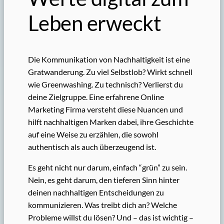
Leben erweckt
Die Kommunikation von Nachhaltigkeit ist eine
Gratwanderung. Zu viel Selbstlob? Wirkt schnell
wie Greenwashing. Zu technisch? Verlierst du
deine Zielgruppe. Eine erfahrene Online
Marketing Firma versteht diese Nuancen und
hilft nachhaltigen Marken dabei, ihre Geschichte
auf eine Weise zu erzählen, die sowohl
authentisch als auch überzeugend ist.
Es geht nicht nur darum, einfach “grün” zu sein.
Nein, es geht darum, den tieferen Sinn hinter
deinen nachhaltigen Entscheidungen zu
kommunizieren. Was treibt dich an? Welche
Probleme willst du lösen? Und – das ist wichtig –