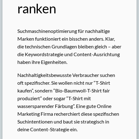
ranken
Suchmaschinenoptimierung für nachhaltige
Marken funktioniert ein bisschen anders. Klar,
die technischen Grundlagen bleiben gleich – aber
die Keywordstrategie und Content-Ausrichtung
haben ihre Eigenheiten.
Nachhaltigkeitsbewusste Verbraucher suchen
oft spezifischer. Sie wollen nicht nur “T-Shirt
kaufen”, sondern “Bio-Baumwoll-T-Shirt fair
produziert” oder sogar “T-Shirt mit
wassersparender Färbung”. Eine gute Online
Marketing Firma recherchiert diese spezifischen
Suchintentionen und baut sie strategisch in
deine Content-Strategie ein.