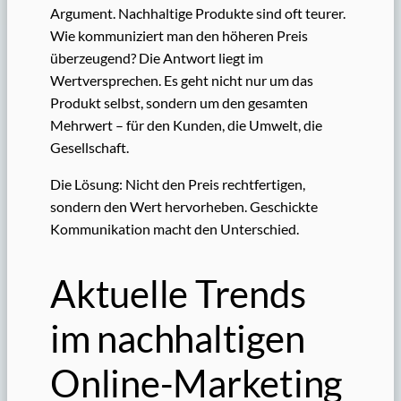
Argument. Nachhaltige Produkte sind oft teurer.
Wie kommuniziert man den höheren Preis
überzeugend? Die Antwort liegt im
Wertversprechen. Es geht nicht nur um das
Produkt selbst, sondern um den gesamten
Mehrwert – für den Kunden, die Umwelt, die
Gesellschaft.
Die Lösung: Nicht den Preis rechtfertigen,
sondern den Wert hervorheben. Geschickte
Kommunikation macht den Unterschied.
Aktuelle Trends
im nachhaltigen
Online-Marketing