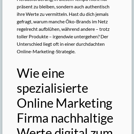
präsent zu bleiben, sondern auch authentisch
ihre Werte zu vermitteln. Hast du dich jemals
gefragt, warum manche Öko-Brands im Netz
regelrecht aufblühen, während andere – trotz
toller Produkte – irgendwie untergehen? Der
Unterschied liegt oft in einer durchdachten
Online-Marketing-Strategie.
Wie eine
spezialisierte
Online Marketing
Firma nachhaltige
Werte digital zum