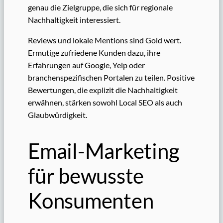
genau die Zielgruppe, die sich für regionale
Nachhaltigkeit interessiert.
Reviews und lokale Mentions sind Gold wert.
Ermutige zufriedene Kunden dazu, ihre
Erfahrungen auf Google, Yelp oder
branchenspezifischen Portalen zu teilen. Positive
Bewertungen, die explizit die Nachhaltigkeit
erwähnen, stärken sowohl Local SEO als auch
Glaubwürdigkeit.
Email-Marketing
für bewusste
Konsumenten