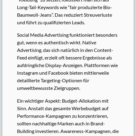
Long-Tail-Keywords wie “fair produzierte Bio-
Baumwoll-Jeans”. Das reduziert Streuverluste
und führt zu qualifizierten Leads.
Social Media Advertising funktioniert besonders
gut, wenn es authentisch wirkt. Native
Advertising, das sich natürlich in den Content-
Feed einfügt, erzielt oft bessere Ergebnisse als
aufdringliche Display-Anzeigen. Plattformen wie
Instagram und Facebook bieten mittlerweile
detaillierte Targeting-Optionen für
umweltbewusste Zielgruppen.
Ein wichtiger Aspekt: Budget-Allokation mit
Sinn. Anstatt das gesamte Werbebudget auf
Performance-Kampagnen zu konzentrieren,
sollten nachhaltige Marken auch in Brand-
Building investieren. Awareness-Kampagnen, die