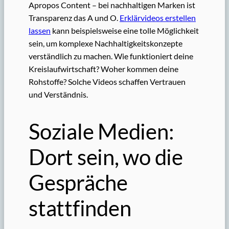
Apropos Content – bei nachhaltigen Marken ist
Transparenz das A und O.
Erklärvideos erstellen
lassen
kann beispielsweise eine tolle Möglichkeit
sein, um komplexe Nachhaltigkeitskonzepte
verständlich zu machen. Wie funktioniert deine
Kreislaufwirtschaft? Woher kommen deine
Rohstoffe? Solche Videos schaffen Vertrauen
und Verständnis.
Soziale Medien:
Dort sein, wo die
Gespräche
stattfinden