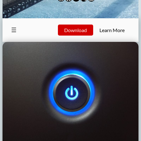
Download
Learn More