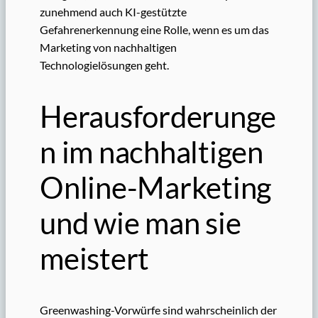
zunehmend auch KI-gestützte
Gefahrenerkennung eine Rolle, wenn es um das
Marketing von nachhaltigen
Technologielösungen geht.
Herausforderunge
n im nachhaltigen
Online-Marketing
und wie man sie
meistert
Greenwashing-Vorwürfe sind wahrscheinlich der