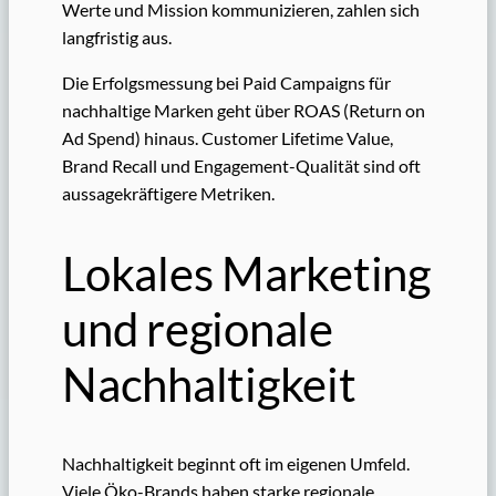
Werte und Mission kommunizieren, zahlen sich
langfristig aus.
Die Erfolgsmessung bei Paid Campaigns für
nachhaltige Marken geht über ROAS (Return on
Ad Spend) hinaus. Customer Lifetime Value,
Brand Recall und Engagement-Qualität sind oft
aussagekräftigere Metriken.
Lokales Marketing
und regionale
Nachhaltigkeit
Nachhaltigkeit beginnt oft im eigenen Umfeld.
Viele Öko-Brands haben starke regionale