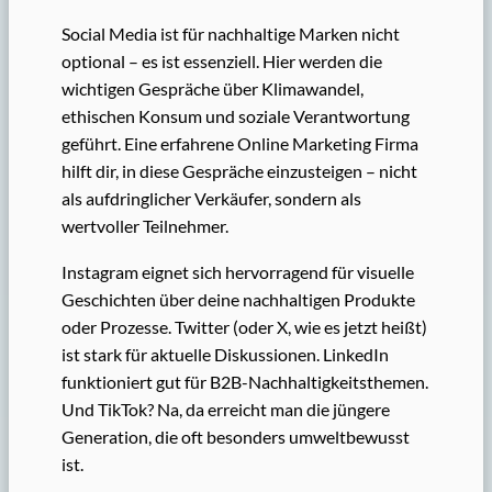
Social Media ist für nachhaltige Marken nicht
optional – es ist essenziell. Hier werden die
wichtigen Gespräche über Klimawandel,
ethischen Konsum und soziale Verantwortung
geführt. Eine erfahrene Online Marketing Firma
hilft dir, in diese Gespräche einzusteigen – nicht
als aufdringlicher Verkäufer, sondern als
wertvoller Teilnehmer.
Instagram eignet sich hervorragend für visuelle
Geschichten über deine nachhaltigen Produkte
oder Prozesse. Twitter (oder X, wie es jetzt heißt)
ist stark für aktuelle Diskussionen. LinkedIn
funktioniert gut für B2B-Nachhaltigkeitsthemen.
Und TikTok? Na, da erreicht man die jüngere
Generation, die oft besonders umweltbewusst
ist.