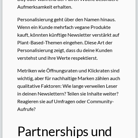
Aufmerksamkeit erhalten.
Personalisierung geht über den Namen hinaus.
Wenn ein Kunde mehrfach vegane Produkte
kauft, könnten künftige Newsletter verstärkt auf
Plant-Based-Themen eingehen. Diese Art der
Personalisierung zeigt, dass du deine Kunden
verstehst und ihre Werte respektierst.
Metriken wie Öffnungsraten und Klickraten sind
wichtig, aber für nachhaltige Marken zählen auch
qualitative Faktoren: Wie lange verweilen Leser
in deinen Newslettern? Teilen sie Inhalte weiter?
Reagieren sie auf Umfragen oder Community-
Aufrufe?
Partnerships und