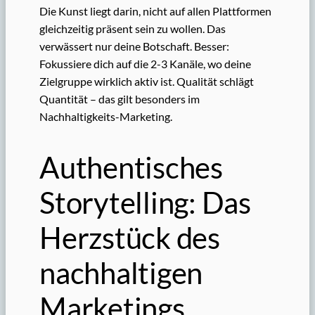
Die Kunst liegt darin, nicht auf allen Plattformen
gleichzeitig präsent sein zu wollen. Das
verwässert nur deine Botschaft. Besser:
Fokussiere dich auf die 2-3 Kanäle, wo deine
Zielgruppe wirklich aktiv ist. Qualität schlägt
Quantität – das gilt besonders im
Nachhaltigkeits-Marketing.
Authentisches
Storytelling: Das
Herzstück des
nachhaltigen
Marketings