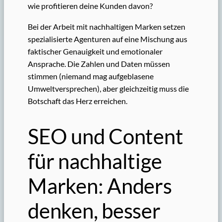
wie profitieren deine Kunden davon?
Bei der Arbeit mit nachhaltigen Marken setzen
spezialisierte Agenturen auf eine Mischung aus
faktischer Genauigkeit und emotionaler
Ansprache. Die Zahlen und Daten müssen
stimmen (niemand mag aufgeblasene
Umweltversprechen), aber gleichzeitig muss die
Botschaft das Herz erreichen.
SEO und Content
für nachhaltige
Marken: Anders
denken, besser